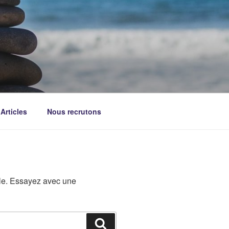
Articles
Nous recrutons
ble. Essayez avec une
Recherche