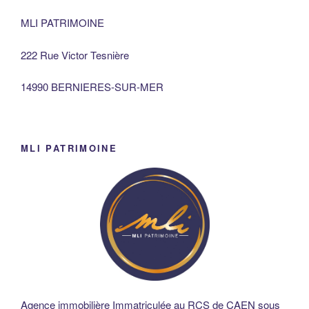
MLI PATRIMOINE
222 Rue Victor Tesnière
14990 BERNIERES-SUR-MER
MLI PATRIMOINE
Agence immobilière Immatriculée au RCS de CAEN sous