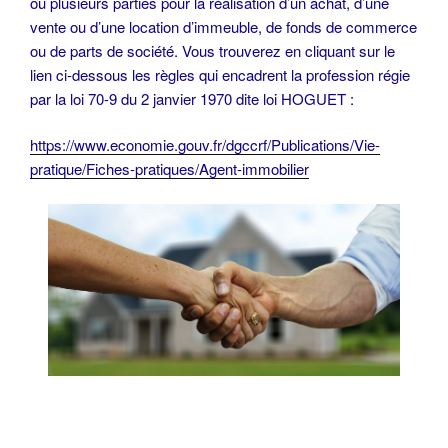
ou plusieurs parties pour la réalisation d’un achat, d’une
vente ou d’une location d’immeuble, de fonds de commerce
ou de parts de société. Vous trouverez en cliquant sur le
lien ci-dessous les règles qui encadrent la profession régie
par la loi 70-9 du 2 janvier 1970 dite loi HOGUET :
https://www.economie.gouv.fr/dgccrf/Publications/Vie-
pratique/Fiches-pratiques/Agent-immobilier